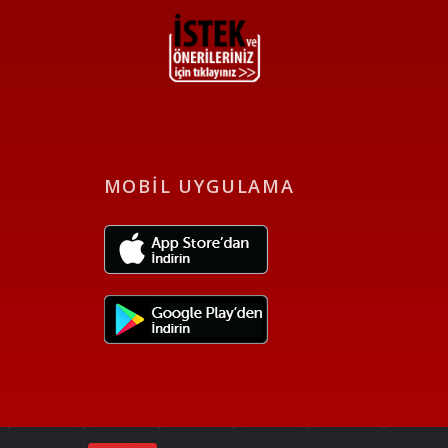
MOBİL UYGULAMA