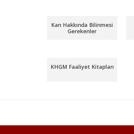
Kan Hakkında Bilinmesi
Gerekenler
KHGM Faaliyet Kitapları