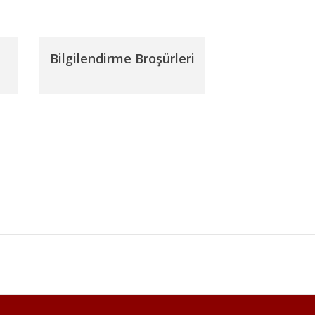
Bilgilendirme Broşürleri