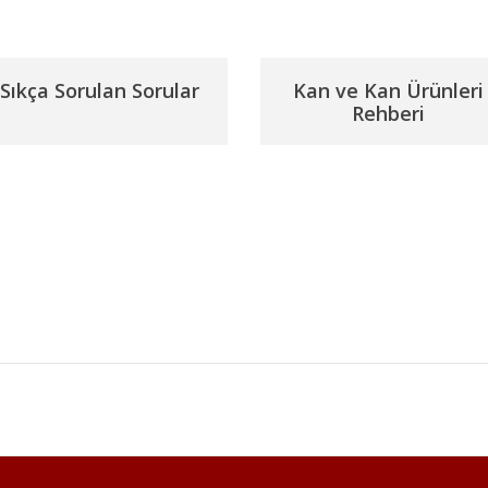
Sıkça Sorulan Sorular
Kan ve Kan Ürünleri
Rehberi