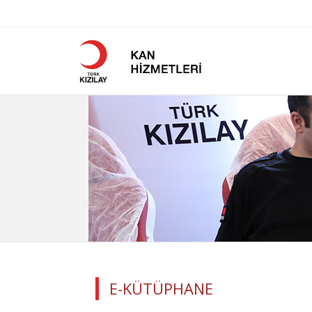
E-KÜTÜPHANE