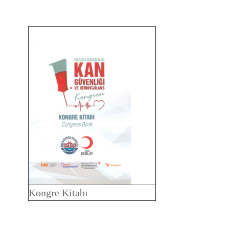
Kongre Kitabı