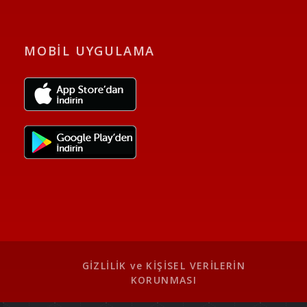
MOBİL UYGULAMA
GİZLİLİK ve KİŞİSEL VERİLERİN
KORUNMASI