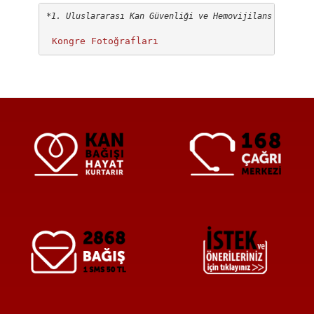
*1. Uluslararası Kan Güvenliği ve Hemovijilans kongres
Kongre Fotoğrafları