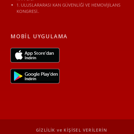
1. ULUSLARARASI KAN GÜVENLİĞİ VE HEMOVİJİLANS
KONGRESİ..
MOBİL UYGULAMA
GİZLİLİK ve KİŞİSEL VERİLERİN