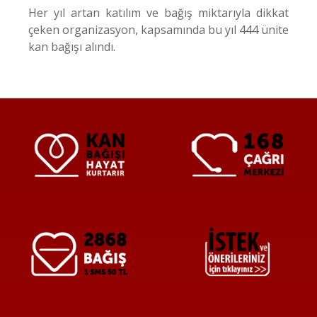
Her yıl artan katılım ve bağış miktarıyla dikkat
çeken organizasyon, kapsamında bu yıl 444 ünite
kan bağışı alındı.