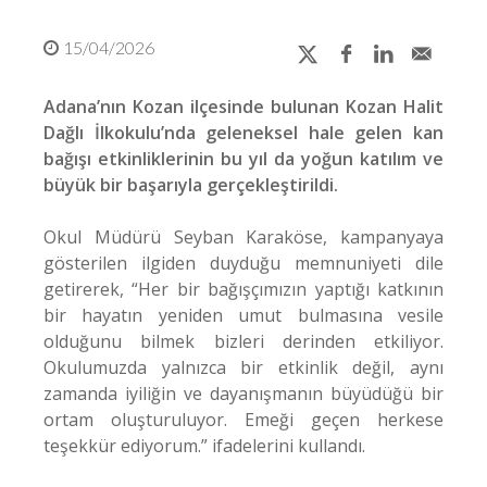
15/04/2026
Adana’nın Kozan ilçesinde bulunan Kozan Halit
Dağlı İlkokulu’nda geleneksel hale gelen kan
bağışı etkinliklerinin bu yıl da yoğun katılım ve
büyük bir başarıyla gerçekleştirildi.
Okul Müdürü Seyban Karaköse, kampanyaya
gösterilen ilgiden duyduğu memnuniyeti dile
getirerek, “Her bir bağışçımızın yaptığı katkının
bir hayatın yeniden umut bulmasına vesile
olduğunu bilmek bizleri derinden etkiliyor.
Okulumuzda yalnızca bir etkinlik değil, aynı
zamanda iyiliğin ve dayanışmanın büyüdüğü bir
ortam oluşturuluyor. Emeği geçen herkese
teşekkür ediyorum.” ifadelerini kullandı.