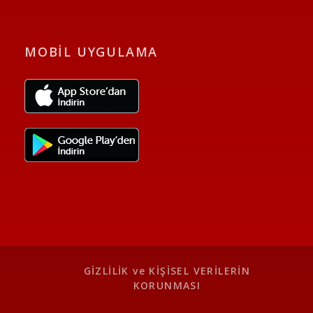
MOBİL UYGULAMA
GİZLİLİK ve KİŞİSEL VERİLERİN
KORUNMASI