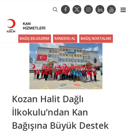
BAĞIŞ BİLGİLERİM
RANDEVU AL
BAĞIŞ NOKTALARI
Kozan Halit Dağlı
İlkokulu’ndan Kan
Bağışına Büyük Destek