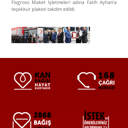
Fixgross Maket İşletmeleri adına Fatih Ayhan’a
teşekkür plaketi takdim edildi.