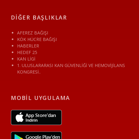
DİĞER BAŞLIKLAR
AFEREZ BAĞIŞI
KÖK HÜCRE BAĞIŞI
HABERLER
HEDEF 25
KAN LİGİ
1. ULUSLARARASI KAN GÜVENLİĞİ VE HEMOVİJİLANS
KONGRESİ..
MOBİL UYGULAMA