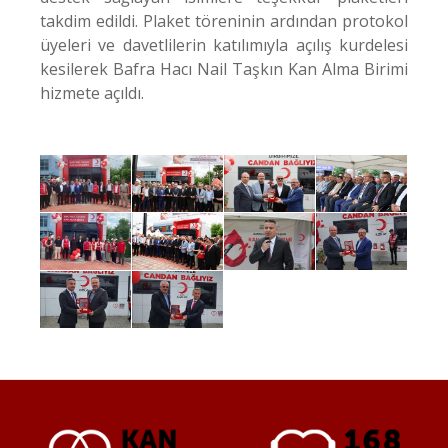
takdim edildi. Plaket töreninin ardından protokol
üyeleri ve davetlilerin katılımıyla açılış kurdelesi
kesilerek Bafra Hacı Nail Taşkın Kan Alma Birimi
hizmete açıldı.